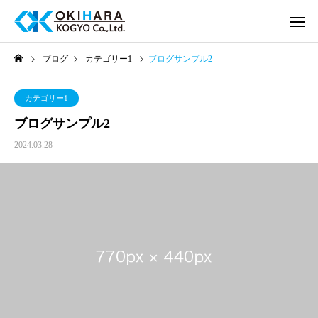
ブログ
カテゴリー1
ブログサンプル2
カテゴリー1
ブログサンプル2
2024.03.28