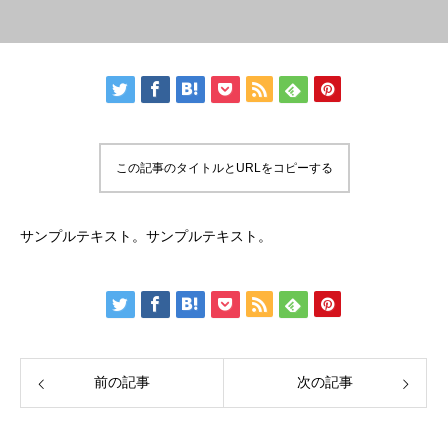
この記事のタイトルとURLをコピーする
サンプルテキスト。サンプルテキスト。
前の記事
次の記事