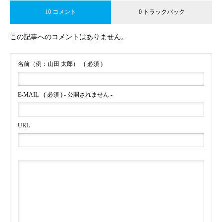
10 コメント
0 トラックバック
この記事へのコメントはありません。
名前（例：山田 太郎）
( 必須 )
E-MAIL
( 必須 ) - 公開されません -
URL