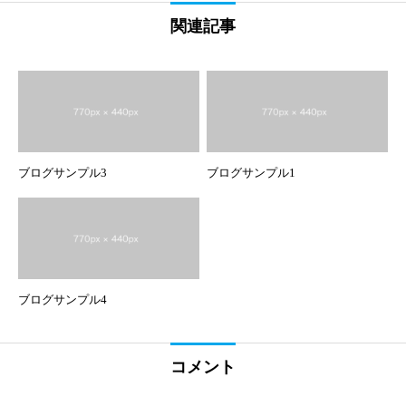
関連記事
ブログサンプル3
ブログサンプル1
ブログサンプル4
コメント